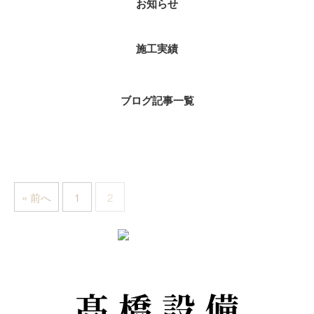
お知らせ
施工実績
ブログ記事一覧
« 前へ
1
2