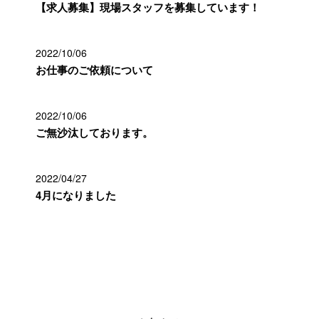
【求人募集】現場スタッフを募集しています！
2022/10/06
お仕事のご依頼について
2022/10/06
ご無沙汰しております。
2022/04/27
4月になりました
カテゴリー