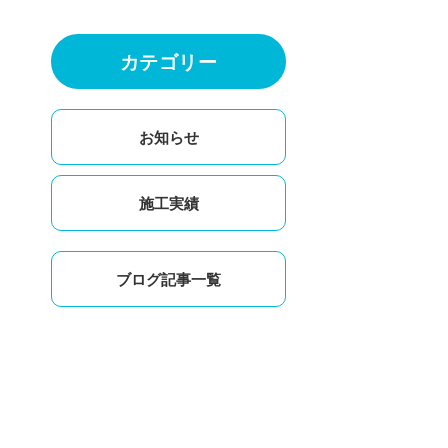
カテゴリー
お知らせ
施工実績
ブログ記事一覧