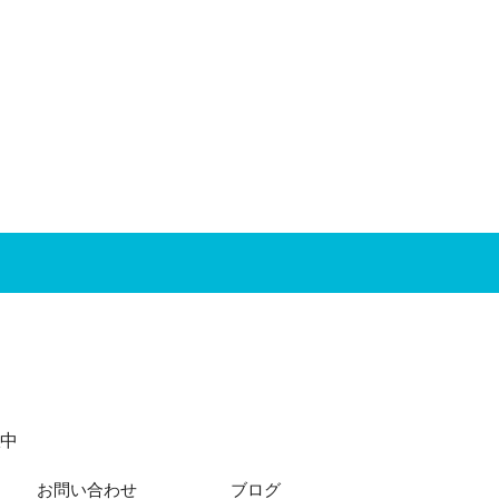
中
お問い合わせ
ブログ