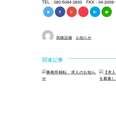
TEL：080-5084-3830 FAX：04-2008-
B!
髙橋設備
お知らせ
関連記事