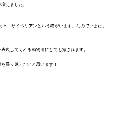
が増えました。
元々、サイベリアンという猫がいます。なのでいまは、
を表現してくれる動物達にとても癒されます。
期を乗り越えたいと思います！