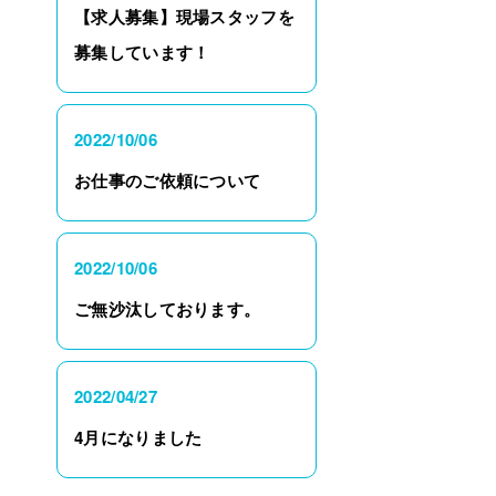
【求人募集】現場スタッフを
募集しています！
2022/10/06
お仕事のご依頼について
2022/10/06
ご無沙汰しております。
2022/04/27
4月になりました