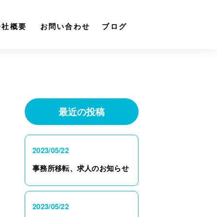
会社概要
お問い合わせ
ブログ
最近の投稿
2023/05/22
事務所移転、求人のお知らせ
2023/05/22